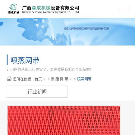
喷蒸网带
让用户的系统运行更安全、更高效是我们的企业使命！
您所在位置：
首页
>
聚 酯 网 带
>
喷蒸网带
行业新闻